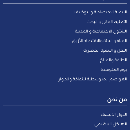
التنمية الاقتصادية والتوظيف
التعليم العالي و البحث
الشئون الاجتماعية و المدنية
المياه و البيئة والاقتصاد الأزرق
النقل و التنمية الحضرية
الطاقة والمناخ
يوم المتوسط
العواصم المتوسطية للثقافة والحوار
من نحن
الدول الاعضاء
الهيكل التنظيمي