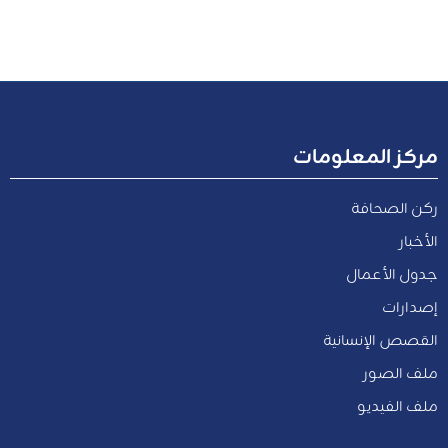
مركز المعلومات
ركن الصحافة
الأخبار
جدول الأعمال
إصدارات
القصص الإنسانية
ملف الصور
ملف الفيديو