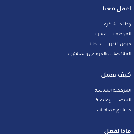
اعمل معنا
وظائف شاغرة
الموظفين المعارين
فرص التدريب الداخلية
المناقصات والعروض والمشتريات
كيف نعمل
المرجعية السياسية
المنصات الإقليمية
مشاريع و مبادرات
ماذا نفعل