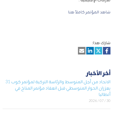
شاهد المؤتمر كاملاً هنا
شارك هذا:
أخر الأخبار
الاتحاد من أجل المتوسط والرئاسة التركية لمؤتمر كوب 31
يعززان الحوار المتوسطي قبل انعقاد مؤتمر المناخ في
أنطاليا
30 / 07 / 2026