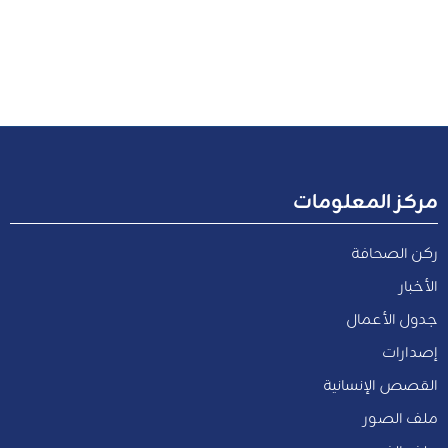
مركز المعلومات
ركن الصحافة
الأخبار
جدول الأعمال
إصدارات
القصص الإنسانية
ملف الصور