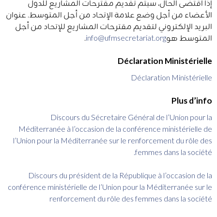
إذا اقتضى الحال، سيتم تقديم مقترحات المشاريع للدول
الأعضاء من أجل وضع علامة الإتحاد من أجل المتوسط​​. عنوان
البريد الإلكتروني لتقديم مقترحات المشاريع للإتحاد من أجل
المتوسط هو​​
info@ufmsecretariat.org
.
Déclaration Ministérielle
Déclaration Ministérielle
Plus d’info
Discours du Sécretaire Général de l’Union pour la
Méditerranée à l’occasion de la conférence ministérielle de
l’Union pour la Méditerranée sur le renforcement du rôle des
femmes dans la société.
Discours du président de la République à l’occasion de la
conférence ministérielle de l’Union pour la Méditerranée sur le
renforcement du rôle des femmes dans la société