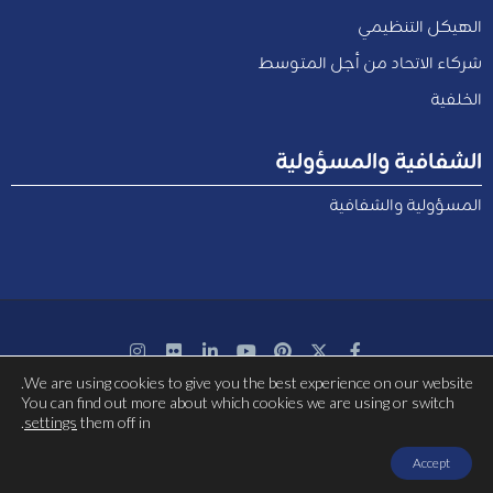
الهيكل التنظيمي
شركاء الاتحاد من أجل المتوسط
الخلفية
الشفافية والمسؤولية
المسؤولية والشفافية
We are using cookies to give you the best experience on our website.
بتمويل مشترك من الاتحاد الأوروبي
You can find out more about which cookies we are using or switch
.
settings
them off in
Accept