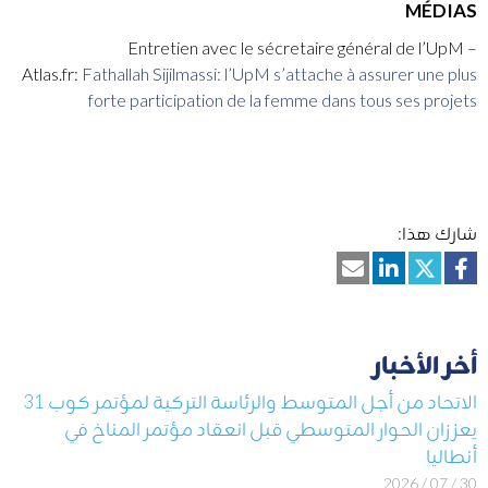
MÉDIAS
Entretien avec le sécretaire général de l’UpM –
Atlas.fr:
Fathallah Sijilmassi: l’UpM s’attache à assurer une plus
forte participation de la femme dans tous ses projets
شارك هذا:
أخر الأخبار
الاتحاد من أجل المتوسط والرئاسة التركية لمؤتمر كوب 31
يعززان الحوار المتوسطي قبل انعقاد مؤتمر المناخ في
أنطاليا
30 / 07 / 2026