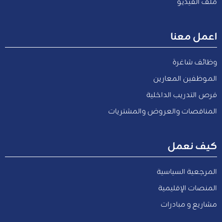
ملف الفيديو
اعمل معنا
وظائف شاغرة
الموظفين المعارين
فرص التدريب الداخلية
المناقصات والعروض والمشتريات
كيف نعمل
المرجعية السياسية
المنصات الإقليمية
مشاريع و مبادرات