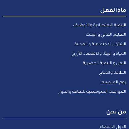
ماذا نفعل
التنمية الاقتصادية والتوظيف
التعليم العالي و البحث
الشئون الاجتماعية و المدنية
المياه و البيئة والاقتصاد الأزرق
النقل و التنمية الحضرية
الطاقة والمناخ
يوم المتوسط
العواصم المتوسطية للثقافة والحوار
من نحن
الدول الاعضاء