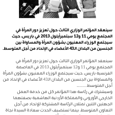
سينعقد المؤتمر الوزاري الثالث حول تعزيز دور المرأة في
المجتمع يومي 11 و12 سبتمبرأيلول 2013 في باريس، حيث
سيجتمع الوزراء المعنيون بشؤون المرأة والمساواة بين
الجنسين من البلدان الـ43 الأعضاء في الإتحاد من أجل المتوسط​​.
سينعقد المؤتمر الوزاري الثالث حول تعزيز دور المرأة في
المجتمع يومي 11 و12 سبتمبرأيلول 2013 في العاصمة
الفرنسية باريس، حيث سيجتمع الوزراء المعنيون بشؤون المرأة
والمساواة بين الجنسين من البلدان الـ43 الأعضاء في الإتحاد من
أجل المتوسط​​………..
وسيشترك في رئاسة هذا المؤتمر كل من خدمة العمل
الخارجي الأوروبي والمملكة الأردنية الهاشمية بصفتهما
الجهتين اللتين تمثلان الرئاسة المشتركة للإتحاد من أجل
التعاون المتوسط، بينما تستضيف الحدث سعادة السيدة نجاة