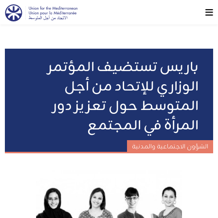
باريس تستضيف المؤتمر
الوزاري للإتحاد من أجل
المتوسط حول تعزيز دور
المرأة في المجتمع
الشؤون الاجتماعية والمدنية