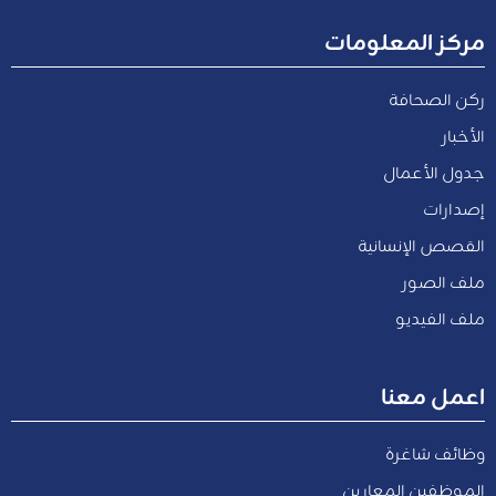
مركز المعلومات
ركن الصحافة
الأخبار
جدول الأعمال
إصدارات
القصص الإنسانية
ملف الصور
ملف الفيديو
اعمل معنا
وظائف شاغرة
الموظفين المعارين