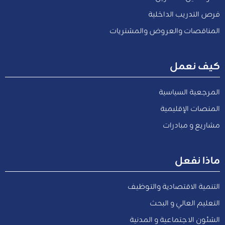
فرص التدريب الداخلية
المناقصات والعروض والمشتريات
كيف نعمل
المرجعية السياسية
المنصات الإقليمية
مشاريع و مبادرات
ماذا نفعل
التنمية الاقتصادية والتوظيف
التعليم العالي و البحث
الشئون الاجتماعية و المدنية