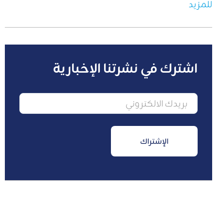
للمزيد
اشترك في نشرتنا الإخبارية