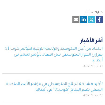
شارك هذا:
أخر الأخبار
الاتحاد من أجل المتوسط والرئاسة التركية لمؤتمر كوب 31
يعززان الحوار المتوسطي قبل انعقاد مؤتمر المناخ في
أنطاليا
30 / 07 / 2026
تأكيد مشاركة الجناح المتوسطي في مؤتمر الأمم المتحدة
المعني بتغير المناخ “كوب31” في أنطاليا
29 / 07 / 2026