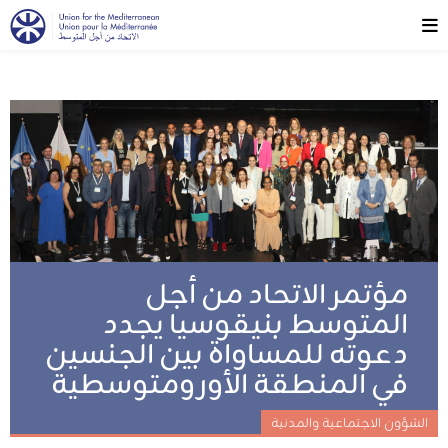
مؤتمر الاتحاد من أجل
المتوسط بنيقوسيا يجدد
دعوته للمساواة بين الجنسين
في المنطقة الأورومتوسطية
الشؤون الاجتماعية والمدنية