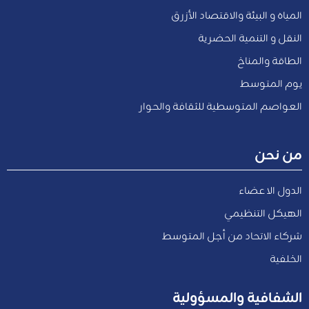
المياه و البيئة والاقتصاد الأزرق
النقل و التنمية الحضرية
الطاقة والمناخ
يوم المتوسط
العواصم المتوسطية للثقافة والحوار
من نحن
الدول الاعضاء
الهيكل التنظيمي
شركاء الاتحاد من أجل المتوسط
الخلفية
الشفافية والمسؤولية