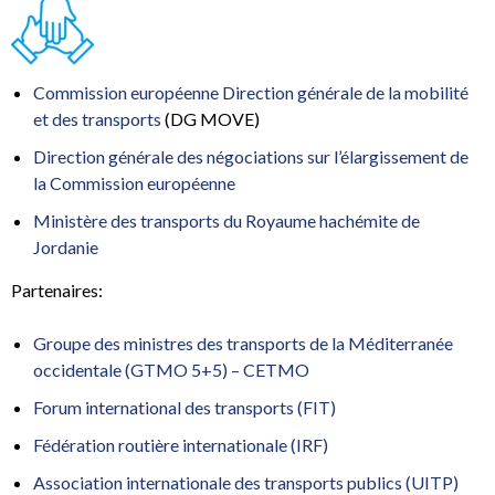
Commission européenne Direction générale de la mobilité
et des transports
(DG MOVE)
Direction générale des négociations sur l’élargissement de
la Commission européenne
Ministère des transports du Royaume hachémite de
Jordanie
Partenaires:
Groupe des ministres des transports de la Méditerranée
occidentale (GTMO 5+5) – CETMO
Forum international des transports (FIT)
Fédération routière internationale (IRF)
Association internationale des transports publics (UITP)