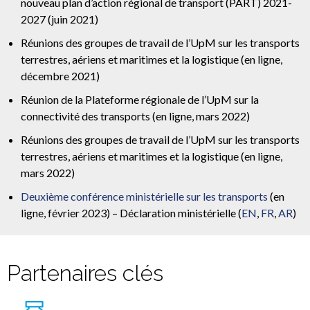
nouveau plan d’action régional de transport (PART) 2021-
2027 (juin 2021)
Réunions des groupes de travail de l’UpM sur les transports
terrestres, aériens et maritimes et la logistique (en ligne,
décembre 2021)
Réunion de la Plateforme régionale de l’UpM sur la
connectivité des transports (en ligne, mars 2022)
Réunions des groupes de travail de l’UpM sur les transports
terrestres, aériens et maritimes et la logistique (en ligne,
mars 2022)
Deuxième conférence ministérielle sur les transports
(en
ligne, février 2023) – Déclaration ministérielle (
EN
,
FR
,
AR
)
Partenaires clés