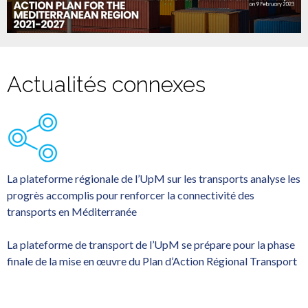
Actualités connexes
La plateforme régionale de l’UpM sur les transports analyse les
progrès accomplis pour renforcer la connectivité des
transports en Méditerranée
La plateforme de transport de l’UpM se prépare pour la phase
finale de la mise en œuvre du Plan d’Action Régional Transport