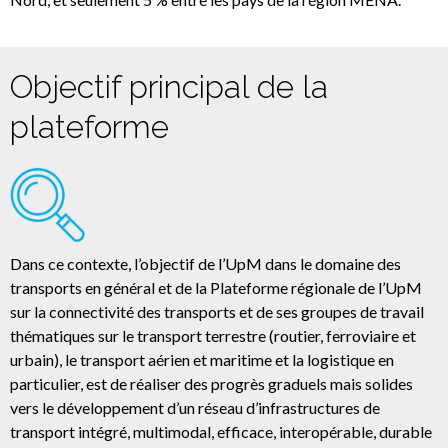
Objectif principal de la
plateforme
Dans ce contexte, l’objectif de l’UpM dans le domaine des
transports en général et de la Plateforme régionale de l’UpM
sur la connectivité des transports et de ses groupes de travail
thématiques sur le transport terrestre (routier, ferroviaire et
urbain), le transport aérien et maritime et la logistique en
particulier, est de réaliser des progrès graduels mais solides
vers le développement d’un réseau d’infrastructures de
transport intégré, multimodal, efficace, interopérable, durable