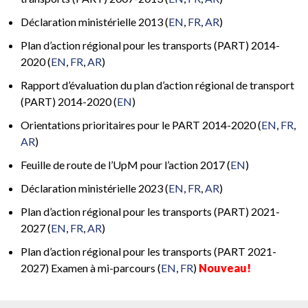
Déclaration ministérielle 2013 (
EN
,
FR
,
AR
)
Plan d’action régional pour les transports (PART) 2014-
2020 (
EN
,
FR
,
AR
)
Rapport d’évaluation du plan d’action régional de transport
(PART) 2014-2020 (
EN
)
Orientations prioritaires pour le PART 2014-2020 (
EN
,
FR
,
AR
)
Feuille de route de l’UpM pour l’action 2017 (
EN
)
Déclaration ministérielle 2023 (
EN
,
FR
,
AR
)
Plan d’action régional pour les transports (PART) 2021-
2027 (
EN
,
FR
,
AR
)
Plan d’action régional pour les transports (PART 2021-
2027) Examen à mi-parcours (
EN
,
FR
)
Nouveau!