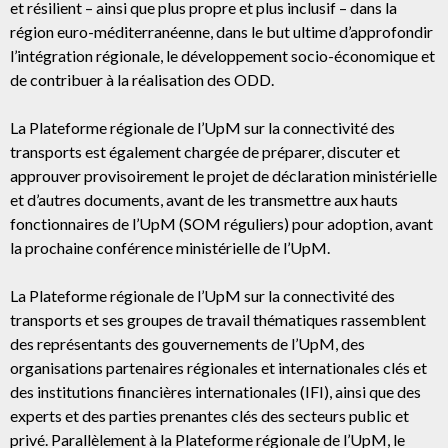
et résilient – ainsi que plus propre et plus inclusif – dans la
région euro-méditerranéenne, dans le but ultime d’approfondir
l’intégration régionale, le développement socio-économique et
de contribuer à la réalisation des ODD.
La Plateforme régionale de l’UpM sur la connectivité des
transports est également chargée de préparer, discuter et
approuver provisoirement le projet de déclaration ministérielle
et d’autres documents, avant de les transmettre aux hauts
fonctionnaires de l’UpM (SOM réguliers) pour adoption, avant
la prochaine conférence ministérielle de l’UpM.
La Plateforme régionale de l’UpM sur la connectivité des
transports et ses groupes de travail thématiques rassemblent
des représentants des gouvernements de l’UpM, des
organisations partenaires régionales et internationales clés et
des institutions financières internationales (IFI), ainsi que des
experts et des parties prenantes clés des secteurs public et
privé. Parallèlement à la Plateforme régionale de l’UpM, le