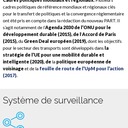
cadres politiques de référence mondiaux et régionaux clés
pour le transfert de politiques et la convergence réglementaire
ont été pris en compte dans la rédaction du nouveau PART. Il
s’agit notamment de l’
Agenda 2030 de l’ONU pour le
développement durable (2015), de l
‘
Accord de Paris
(2015),
du
Green Deal européen (2019),
dont les objectifs
pour le secteur des transports sont développés dans
la
stratégie de l’UE pour une mobilité durable et
intelligente (2020), de
la
politique européenne de
voisinage
et de la
feuille de route de l’UpM pour l’action
(2017).
Système de surveillance