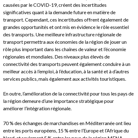
causées par le COVID-19, créent des incertitudes
significatives quant à la demande future en matière de
transport. Cependant, ces incertitudes offrent également de
grandes opportunités et ont mis en évidence le rôle essentiel
des transports. Une meilleure infrastructure régionale de
transport permettra aux économies de la région de jouer un
rôle plus important dans les chaînes de valeur et l’économie
régionales et mondiales. Des niveaux plus élevés de
connectivité des transports peuvent également conduire à un
meilleur accès à l’emploi, à l’éducation, à la santé et à d’autres
services publics, mais également aux activités touristiques.
En outre, l’amélioration de la connectivité pour tous les pays de
la région demeure d’une importance stratégique pour
améliorer l’intégration régionale.
70 % des échanges de marchandises en Méditerranée ont lieu
entre les ports européens, 15 % entre l’Europe et l’Afrique du
Nord, et seulement 5 % entre les pays de la région MENA.