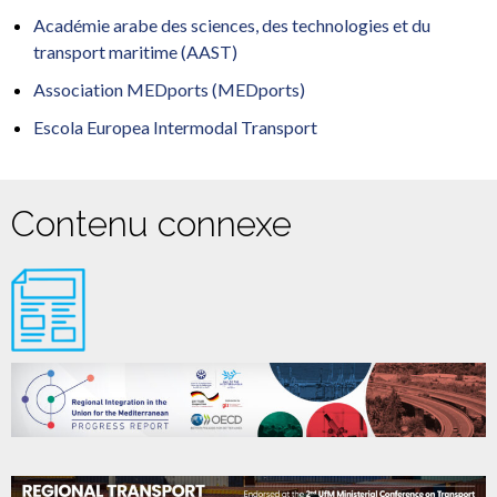
Académie arabe des sciences, des technologies et du
transport maritime (AAST)
Association MEDports (MEDports)
Escola Europea Intermodal Transport
Contenu connexe