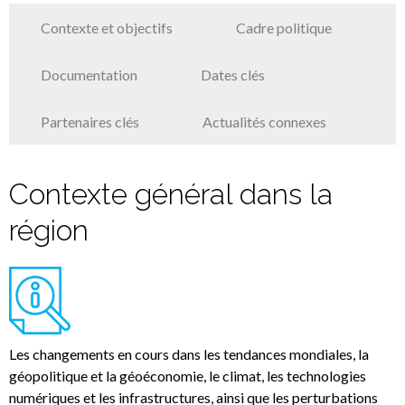
Contexte et objectifs
Cadre politique
Documentation
Dates clés
Partenaires clés
Actualités connexes
Contexte général dans la
région
Les changements en cours dans les tendances mondiales, la
géopolitique et la géoéconomie, le climat, les technologies
numériques et les infrastructures, ainsi que les perturbations