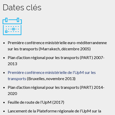
Dates clés
Première conférence ministérielle euro-méditerranéenne
sur les transports (Marrakech, décembre 2005)
Plan d’action régional pour les transports (PART) 2007-
2013
Première conférence ministérielle de l’UpM sur les
transports
(Bruxelles, novembre 2013)
Plan d’action régional pour les transports (PART) 2014-
2020
Feuille de route de l’UpM (2017)
Lancement de la Plateforme régionale de l’UpM sur la