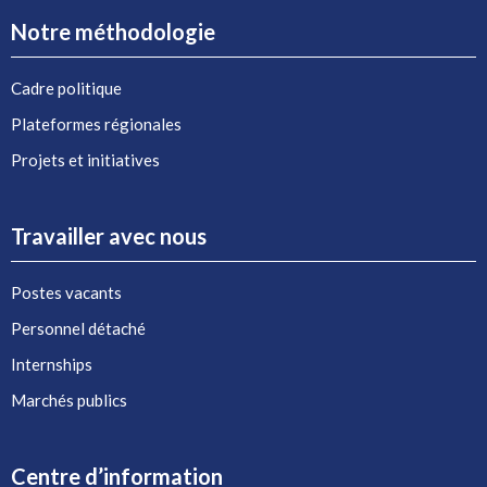
Notre méthodologie
Cadre politique
Plateformes régionales
Projets et initiatives
Travailler avec nous
Postes vacants
Personnel détaché
Internships
Marchés publics
Centre d’information