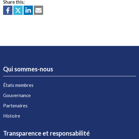
Share this:
Qui sommes-nous
États membres
Gouvernance
Partenaires
Histoire
Transparence et responsabilité