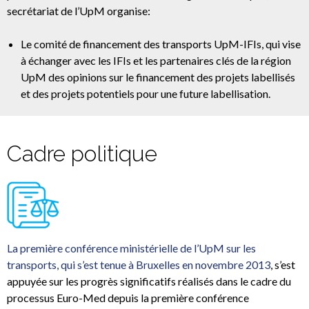
secrétariat de l’UpM organise:
Le comité de financement des transports UpM-IFIs, qui vise
à échanger avec les IFIs et les partenaires clés de la région
UpM des opinions sur le financement des projets labellisés
et des projets potentiels pour une future labellisation.
Cadre politique
La première conférence ministérielle de l’UpM sur les
transports, qui s’est tenue à Bruxelles en novembre 2013
, s’est
appuyée sur les progrès significatifs réalisés dans le cadre du
processus Euro-Med depuis la première conférence