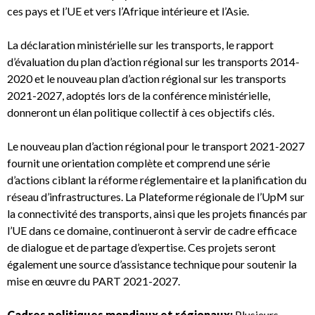
ces pays et l’UE et vers l’Afrique intérieure et l’Asie.
La déclaration ministérielle sur les transports, le rapport
d’évaluation du plan d’action régional sur les transports 2014-
2020 et le nouveau plan d’action régional sur les transports
2021-2027, adoptés lors de la conférence ministérielle,
donneront un élan politique collectif à ces objectifs clés.
Le nouveau plan d’action régional pour le transport 2021-2027
fournit une orientation complète et comprend une série
d’actions ciblant la réforme réglementaire et la planification du
réseau d’infrastructures. La Plateforme régionale de l’UpM sur
la connectivité des transports, ainsi que les projets financés par
l’UE dans ce domaine, continueront à servir de cadre efficace
de dialogue et de partage d’expertise. Ces projets seront
également une source d’assistance technique pour soutenir la
mise en œuvre du PART 2021-2027.
Cadres politiques mondiaux et régionaux:
Plusieurs