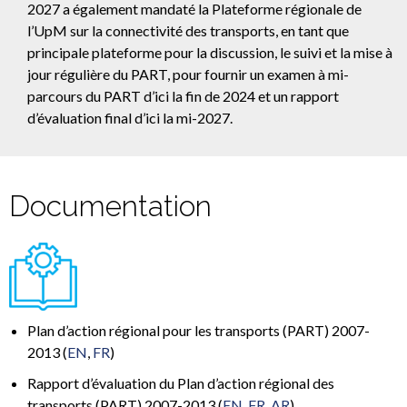
2027 a également mandaté la Plateforme régionale de
l’UpM sur la connectivité des transports, en tant que
principale plateforme pour la discussion, le suivi et la mise à
jour régulière du PART, pour fournir un examen à mi-
parcours du PART d’ici la fin de 2024 et un rapport
d’évaluation final d’ici la mi-2027.
Documentation
Plan d’action régional pour les transports (PART) 2007-
2013 (
EN
,
FR
)
Rapport d’évaluation du Plan d’action régional des
transports (PART) 2007-2013 (
EN
,
FR
,
AR
)