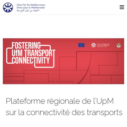
Plateforme régionale de l’UpM
sur la connectivité des transports