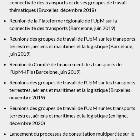
connectivité des transports et de ses groupes de travail
thématiques (Bruxelles, décembre 2018)
Réunion de la Plateforme régionale de l’UpM sur la
connectivité des transports (Barcelone, juin 2019)
Réunions des groupes de travail de l’UpM sur les transports
terrestres, aériens et maritimes et la logistique (Barcelone,
juin 2019)
Réunion du Comité de financement des transports de
l’UpM-IFIs (Barcelone, juin 2019)
Réunions des groupes de travail de l’UpM sur les transports
terrestres, aériens et maritimes et la logistique (Bruxelles,
novembre 2019)
Réunions des groupes de travail de l’UpM sur les transports
terrestres, aériens et maritimes et la logistique (en ligne,
décembre 2020)
Lancement du processus de consultation multipartite sur le