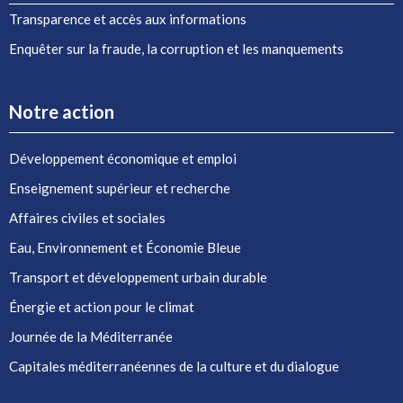
Transparence et accès aux informations
Enquêter sur la fraude, la corruption et les manquements
Notre action
Développement économique et emploi
Enseignement supérieur et recherche
Affaires civiles et sociales
Eau, Environnement et Économie Bleue
Transport et développement urbain durable
Énergie et action pour le climat
Journée de la Méditerranée
Capitales méditerranéennes de la culture et du dialogue