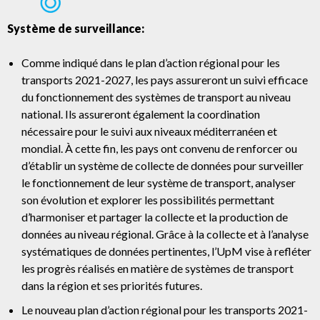
Système de surveillance:
Comme indiqué dans le plan d’action régional pour les
transports 2021-2027, les pays assureront un suivi efficace
du fonctionnement des systèmes de transport au niveau
national. Ils assureront également la coordination
nécessaire pour le suivi aux niveaux méditerranéen et
mondial. À cette fin, les pays ont convenu de renforcer ou
d’établir un système de collecte de données pour surveiller
le fonctionnement de leur système de transport, analyser
son évolution et explorer les possibilités permettant
d’harmoniser et partager la collecte et la production de
données au niveau régional. Grâce à la collecte et à l’analyse
systématiques de données pertinentes, l’UpM vise à refléter
les progrès réalisés en matière de systèmes de transport
dans la région et ses priorités futures.
Le nouveau plan d’action régional pour les transports 2021-