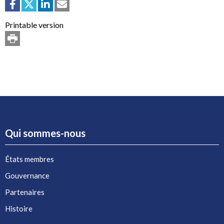
Printable version
Qui sommes-nous
États membres
Gouvernance
Partenaires
Histoire