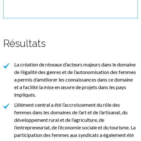
Résultats
La création de réseaux d’acteurs majeurs dans le domaine
de l’égalité des genres et de l’autonomisation des femmes
a permis d’améliorer les connaissances dans ce domaine
et a facilité la mise en œuvre de projets dans les pays
impliqués.
L’élément central a été l’accroissement du rôle des
femmes dans les domaines de l’art et de l’artisanat, du
développement rural et de l’agriculture, de
l’entrepreneuriat, de l’économie sociale et du tourisme. La
participation des femmes aux syndicats a également été