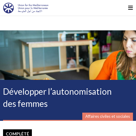
Développer l’autonomisation
des femmes
Affaires civiles et sociales
COMPLÉTÉ