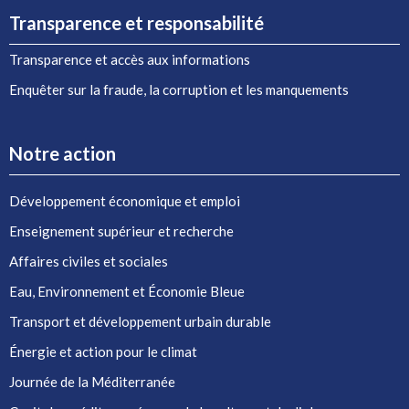
Transparence et responsabilité
Transparence et accès aux informations
Enquêter sur la fraude, la corruption et les manquements
Notre action
Développement économique et emploi
Enseignement supérieur et recherche
Affaires civiles et sociales
Eau, Environnement et Économie Bleue
Transport et développement urbain durable
Énergie et action pour le climat
Journée de la Méditerranée