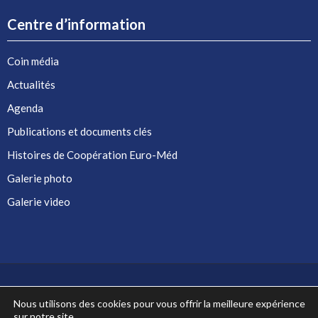
Centre d’information
Coin média
Actualités
Agenda
Publications et documents clés
Histoires de Coopération Euro-Méd
Galerie photo
Galerie video
Nous utilisons des cookies pour vous offrir la meilleure expérience
sur notre site.