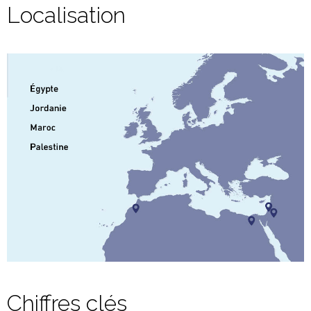
Localisation
Chiffres clés