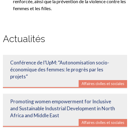
renforcée, ainsi que la prévention de la violence contre les
femmes et les filles.
Actualités
Conférence de l’UpM: “Autonomisation socio-
économique des femmes: le progrès par les
projets”
Affaires civiles et sociales
Promoting women empowerment for Inclusive
and Sustainable Industrial Development in North
Africa and Middle East
Affaires civiles et sociales