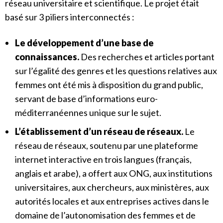
réseau universitaire et scientifique. Le projet était
basé sur 3 piliers interconnectés :
Le développement d’une base de
connaissances.
Des recherches et articles portant
sur l’égalité des genres et les questions relatives aux
femmes ont été mis à disposition du grand public,
servant de base d’informations euro-
méditerranéennes unique sur le sujet.
L’établissement d’un réseau de réseaux.
Le
réseau de réseaux, soutenu par une plateforme
internet interactive en trois langues (français,
anglais et arabe), a offert aux ONG, aux institutions
universitaires, aux chercheurs, aux ministères, aux
autorités locales et aux entreprises actives dans le
domaine de l’autonomisation des femmes et de