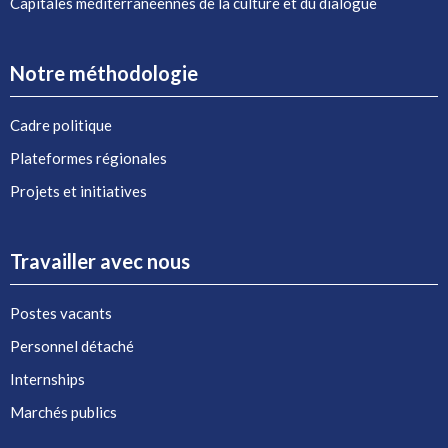
Capitales méditerranéennes de la culture et du dialogue
Notre méthodologie
Cadre politique
Plateformes régionales
Projets et initiatives
Travailler avec nous
Postes vacants
Personnel détaché
Internships
Marchés publics