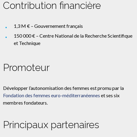
Contribution financière
1,3 M € – Gouvernement français
150 000 € – Centre National de la Recherche Scientifique
et Technique
Promoteur
Développer l’autonomisation des femmes est promu par la
Fondation des femmes euro-méditerranéennes
et ses six
membres fondateurs.
Principaux partenaires