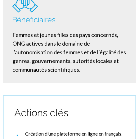
Bénéficiaires
Femmes et jeunes filles des pays concernés,
ONG actives dans le domaine de
l’autonomisation des femmes et de l’égalité des
genres, gouvernements, autorités locales et
communautés scientifiques.
Actions clés
Création d’une plateforme en ligne en français,