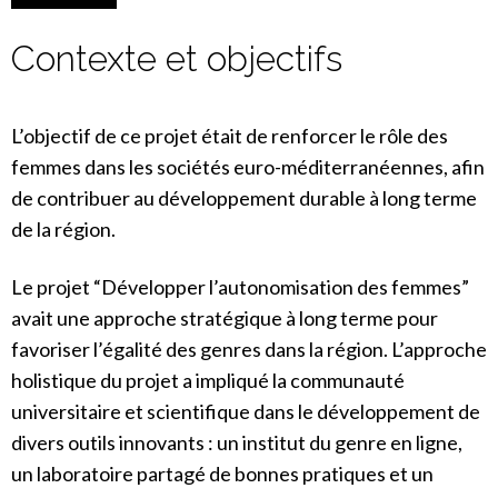
Contexte et objectifs
L’objectif de ce projet était de renforcer le rôle des
femmes dans les sociétés euro-méditerranéennes, afin
de contribuer au développement durable à long terme
de la région.
Le projet “Développer l’autonomisation des femmes”
avait une approche stratégique à long terme pour
favoriser l’égalité des genres dans la région. L’approche
holistique du projet a impliqué la communauté
universitaire et scientifique dans le développement de
divers outils innovants : un institut du genre en ligne,
un laboratoire partagé de bonnes pratiques et un