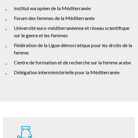
Institut européen de la Méditerranée
Forum des femmes de la Méditerranée
Université euro-méditerranéenne et réseau scientifique
sur le genre et les femmes
Fédération de la Ligue démocratique pour les droits de la
femme
Centre de formation et de recherche sur la femme arabe
Délégation interministérielle pour la Méditerranée