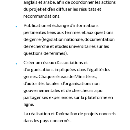
anglais et arabe, afin de coordonner les actions
du projet et d’en diffuser les résultats et
recommandations.
Publication et échange d’informations
pertinentes liées aux femmes et aux questions
de genre (législation nationale, documentation
de recherche et études universitaires sur les
questions de femmes).
Créer un réseau d’associations et
d’organisations impliquées dans l’égalité des
genres. Chaque réseau de Ministères,
d’autorités locales, d’organisations non
gouvernementales et de chercheurs a pu
partager ses expériences sur la plateforme en
ligne.
La réalisation et l’animation de projets concrets
dans les pays concernés.