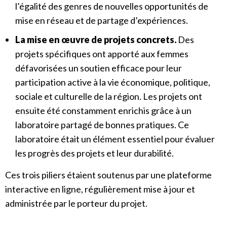
l’égalité des genres de nouvelles opportunités de
mise en réseau et de partage d’expériences.
La mise en œuvre de projets concrets.
Des
projets spécifiques ont apporté aux femmes
défavorisées un soutien efficace pour leur
participation active à la vie économique, politique,
sociale et culturelle de la région. Les projets ont
ensuite été constamment enrichis grâce à un
laboratoire partagé de bonnes pratiques. Ce
laboratoire était un élément essentiel pour évaluer
les progrès des projets et leur durabilité.
Ces trois piliers étaient soutenus par une plateforme
interactive en ligne, régulièrement mise à jour et
administrée par le porteur du projet.