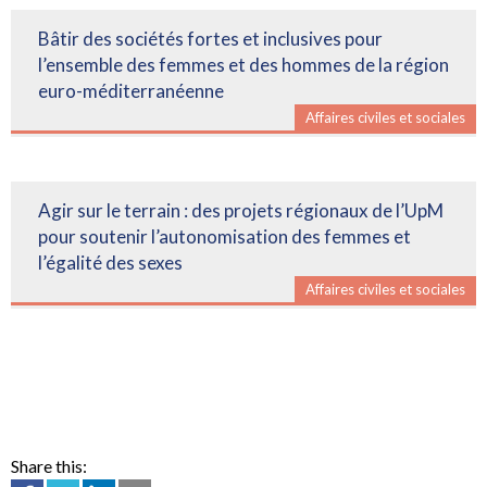
Bâtir des sociétés fortes et inclusives pour
l’ensemble des femmes et des hommes de la région
euro-méditerranéenne
Affaires civiles et sociales
Agir sur le terrain : des projets régionaux de l’UpM
pour soutenir l’autonomisation des femmes et
l’égalité des sexes
Affaires civiles et sociales
Share this: