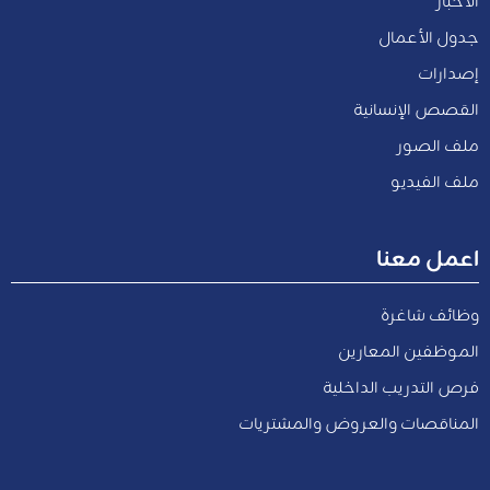
الأخبار
جدول الأعمال
إصدارات
القصص الإنسانية
ملف الصور
ملف الفيديو
اعمل معنا
وظائف شاغرة
الموظفين المعارين
فرص التدريب الداخلية
المناقصات والعروض والمشتريات