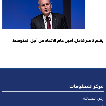
بقلم ناصر كامل، أمين عام الاتحاد من أجل المتوسط
مركز المعلومات
ركن الصحافة