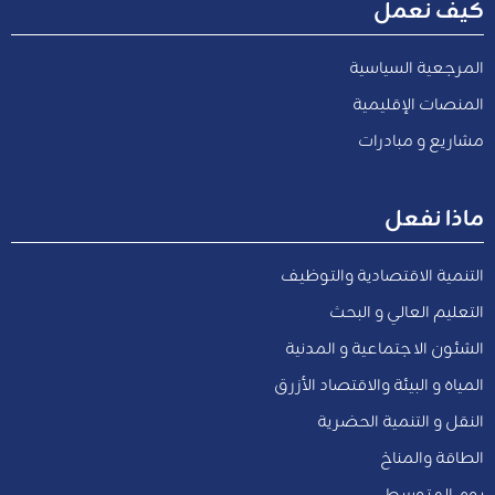
كيف نعمل
المرجعية السياسية
المنصات الإقليمية
مشاريع و مبادرات
ماذا نفعل
التنمية الاقتصادية والتوظيف
التعليم العالي و البحث
الشئون الاجتماعية و المدنية
المياه و البيئة والاقتصاد الأزرق
النقل و التنمية الحضرية
الطاقة والمناخ
يوم المتوسط