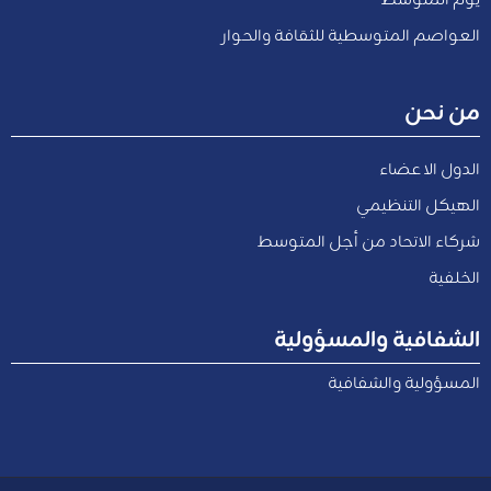
العواصم المتوسطية للثقافة والحوار
من نحن
الدول الاعضاء
الهيكل التنظيمي
شركاء الاتحاد من أجل المتوسط
الخلفية
الشفافية والمسؤولية
المسؤولية والشفافية