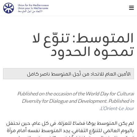
المتوسط: تنوّع لا
تمحوه الحدود
الأمين العام للاتحاد من أجل المتوسط ​​ناصر كامل
Published on the occasion of the World Day for Cultural
Diversity for Dialogue and Development. Published in
.
L’Orient-Le Jour
لم يكن المتوسط يومًا فضاءً للعزلة. في كل عام، حين نحتفل
باليوم العالمي للتنوّع الثقافي، يجد المتوسط نفسه أمام مرآة