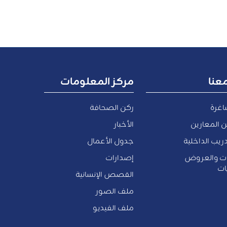
عنا
مركز المعلومات
اغرة
ركن الصحافة
 المعارين
الأخبار
ريب الداخلية
جدول الأعمال
ات والعروض
إصدارات
ات
القصص الإنسانية
ملف الصور
ملف الفيديو