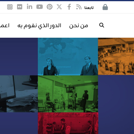
تابعنا
من نحن
الدور الذي نقوم به
اعمل