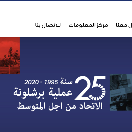
 معنا
مركز المعلومات
للاتصال بنا