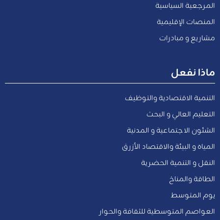
المرجعية السياسية
المنصات الإقليمية
مشاريع و مبادرات
ماذا نفعل
التنمية الاقتصادية والتوظيف
التعليم العالي و البحث
الشئون الاجتماعية و المدنية
المياه و البيئة والاقتصاد الأزرق
النقل و التنمية الحضرية
الطاقة والمناخ
يوم المتوسط
العواصم المتوسطية للثقافة والحوار