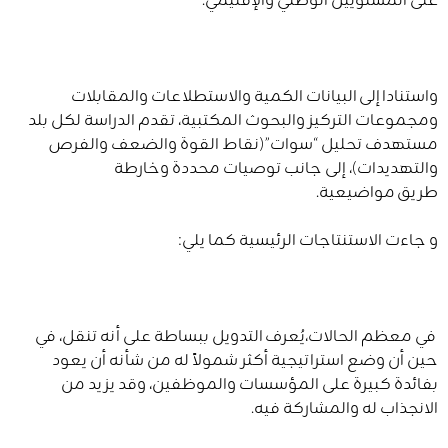
واستنادا إلى البيانات الكمية والاستطلاعات والمقابلات
ومجموعات التركيز والبحوث المكتبية، تقدم الدراسة لكل بلد
مستهدف تحليل “سوات”(نقاط القوة والضعف والفرص
والتهديدات)، إلى جانب توصيات محددة وخارطة
طريق مواضيعية.
و جاءت الاستنتاجات الرئيسية كما يلي:
في معظم الحالات،يُعرف التدويل ببساطة على أنه تنقل، في
حين أن وضع استراتيجية أكثر شمولاً له من شأنه أن يعود
بفائدة كبيرة على المؤسسات والموظفين، وقد يزيد من
الانجذاب له والمشاركة فيه.