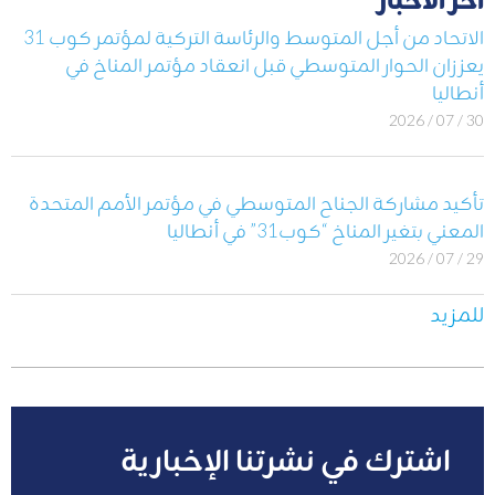
الاتحاد من أجل المتوسط والرئاسة التركية لمؤتمر كوب 31
يعززان الحوار المتوسطي قبل انعقاد مؤتمر المناخ في
أنطاليا
30 / 07 / 2026
تأكيد مشاركة الجناح المتوسطي في مؤتمر الأمم المتحدة
المعني بتغير المناخ “كوب31” في أنطاليا
29 / 07 / 2026
للمزيد
اشترك في نشرتنا الإخبارية