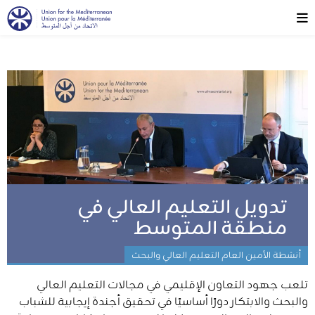
تدويل التعليم العالي في
منطقة المتوسط
أنشطة الأمين العام التعليم العالي والبحث
تلعب جهود التعاون الإقليمي في مجالات التعليم العالي
والبحث والابتكار دورًا أساسيًا في تحقيق أجندة إيجابية للشباب