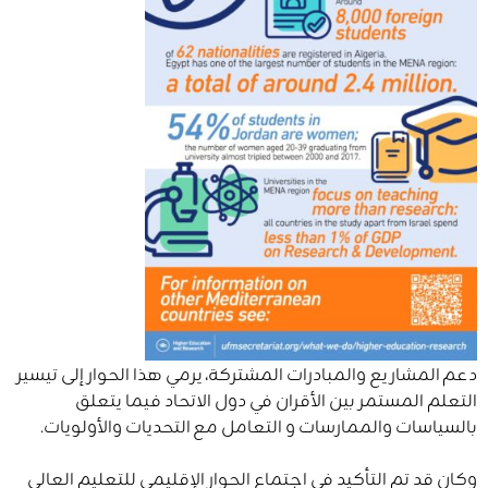
دعم المشاريع والمبادرات المشتركة، يرمي هذا الحوار إلى تيسير
التعلم المستمر بين الأقران في دول الاتحاد فيما يتعلق
بالسياسات والممارسات و التعامل مع التحديات والأولويات.
وكان قد تم التأكيد في اجتماع الحوار الإقليمي للتعليم العالي