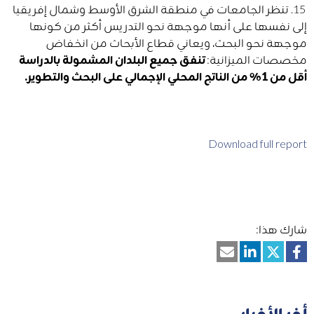
15. تنظر الجامعات في منطقة الشرق الأوسط وشمال إفريقيا
إلى نفسها على أنها موجهة نحو التدريس أكثر من كونها
موجهة نحو البحث، ويعاني قطاع الأبحاث من انخفاض
مخصصات الميزانية:
تنفق جميع البلدان المشمولة بالدراسة
أقل من 1٪ من الناتج المحلي الإجمالي على البحث والتطوير
.
Download full report
شارك هذا:
أخر الأخبار