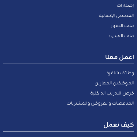
إصدارات
القصص الإنسانية
ملف الصور
ملف الفيديو
اعمل معنا
وظائف شاغرة
الموظفين المعارين
فرص التدريب الداخلية
المناقصات والعروض والمشتريات
كيف نعمل