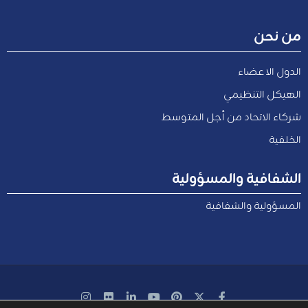
من نحن
الدول الاعضاء
الهيكل التنظيمي
شركاء الاتحاد من أجل المتوسط
الخلفية
الشفافية والمسؤولية
المسؤولية والشفافية