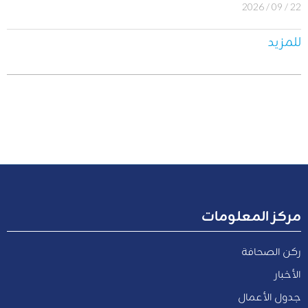
22 / 09 / 2026
للمزيد
مركز المعلومات
ركن الصحافة
الأخبار
جدول الأعمال