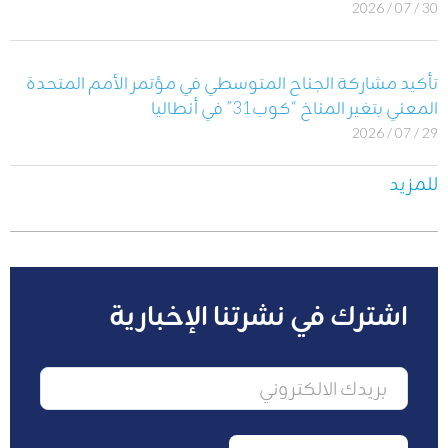
30 / 07 / 2026
تأكيد مشاركة الجناح المتوسطي في مؤتمر الأمم المتحدة
المعني بتغير المناخ “كوب31” في أنطاليا
29 / 07 / 2026
للمزيد
اشترك في نشرتنا الإخبارية