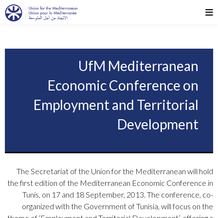
UfM Mediterranean
Economic Conference on
Employment and Territorial
Development
The Secretariat of the Union for the Mediterranean will hold
the first edition of the Mediterranean Economic Conference in
Tunis, on 17 and 18 September, 2013. The conference, co-
organized with the Government of Tunisia, will focus on the
theme of ‘Employment and Territorial Development’, offering a