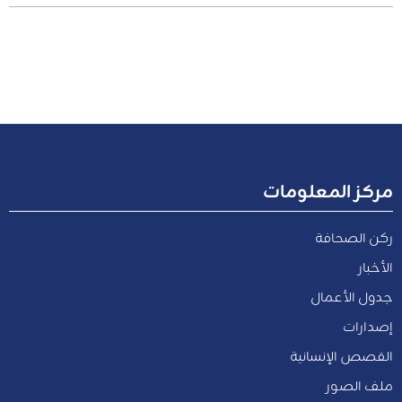
مركز المعلومات
ركن الصحافة
الأخبار
جدول الأعمال
إصدارات
القصص الإنسانية
ملف الصور