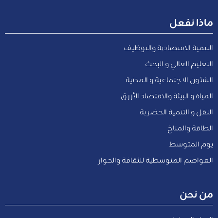
ماذا نفعل
التنمية الاقتصادية والتوظيف
التعليم العالي و البحث
الشئون الاجتماعية و المدنية
المياه و البيئة والاقتصاد الأزرق
النقل و التنمية الحضرية
الطاقة والمناخ
يوم المتوسط
العواصم المتوسطية للثقافة والحوار
من نحن