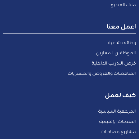
ملف الفيديو
اعمل معنا
وظائف شاغرة
الموظفين المعارين
فرص التدريب الداخلية
المناقصات والعروض والمشتريات
كيف نعمل
المرجعية السياسية
المنصات الإقليمية
مشاريع و مبادرات