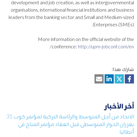
development and job creation, as well as intergovernmental
organisations, international financial institutions and business
leaders from the banking sector and Small and Medium-sized
Enterprises (SMEs).
More information on the official website of the
conference:
http://upm-jobconf.com/en/
شارك هذا:
أخر الأخبار
الاتحاد من أجل المتوسط والرئاسة التركية لمؤتمر كوب 31
يعززان الحوار المتوسطي قبل انعقاد مؤتمر المناخ في
أنطاليا