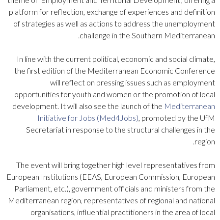
platform for reflection, exchange of experiences and definition
of strategies as well as actions to address the unemployment
challenge in the Southern Mediterranean.
In line with the current political, economic and social climate,
the first edition of the Mediterranean Economic Conference
will reflect on pressing issues such as employment
opportunities for youth and women or the promotion of local
development. It will also see the launch of the
Mediterranean
Initiative for Jobs (Med4Jobs)
, promoted by the UfM
Secretariat in response to the structural challenges in the
region.
The event will bring together high level representatives from
European Institutions (EEAS, European Commission, European
Parliament, etc.), government officials and ministers from the
Mediterranean region, representatives of regional and national
organisations, influential practitioners in the area of local