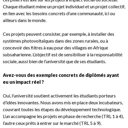
Chaque étudiant mène un projet individuel et un projet collectif,
en lien avec les besoins concrets d’une communauté, ici ou
ailleurs dans le monde.
Ces projets peuvent consister, par exemple, à installer des
systèmes photovoltaïques dans des zones rurales, ou à
concevoir des filtres à eau pour des villages en Afrique
subsaharienne. L’objectif est de sensibiliser à la responsabilité
sociale, aussi bien de l’université que de ses étudiants.
Avez-vous des exemples concrets de diplômés ayant
eu un impact réel ?
Oui, l’université soutient activement les étudiants porteurs
d’idées innovantes. Nous avons mis en place deux incubateurs,
couvrant toutes les étapes du développement technologique.
L’un accompagne les projets en phase de recherche (TRL 1 à 4),
l’autre ceux prêts à entrer sur le marché (TRL 5 à 9).