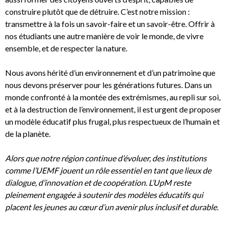
construire plutôt que de détruire. C’est notre mission :
transmettre à la fois un savoir-faire et un savoir-être. Offrir à
nos étudiants une autre manière de voir le monde, de vivre
ensemble, et de respecter la nature.
Nous avons hérité d’un environnement et d’un patrimoine que
nous devons préserver pour les générations futures. Dans un
monde confronté à la montée des extrémismes, au repli sur soi,
et à la destruction de l’environnement, il est urgent de proposer
un modèle éducatif plus frugal, plus respectueux de l’humain et
de la planète.
Alors que notre région continue d’évoluer, des institutions
comme l’UEMF jouent un rôle essentiel en tant que lieux de
dialogue, d’innovation et de coopération. L’UpM reste
pleinement engagée à soutenir des modèles éducatifs qui
placent les jeunes au cœur d’un avenir plus inclusif et durable.