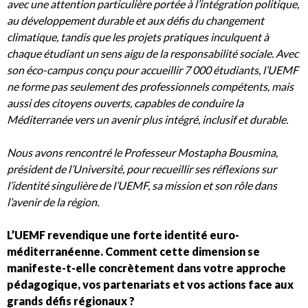
avec une attention particulière portée à l’intégration politique,
au développement durable et aux défis du changement
climatique, tandis que les projets pratiques inculquent à
chaque étudiant un sens aigu de la responsabilité sociale. Avec
son éco-campus conçu pour accueillir 7 000 étudiants, l’UEMF
ne forme pas seulement des professionnels compétents, mais
aussi des citoyens ouverts, capables de conduire la
Méditerranée vers un avenir plus intégré, inclusif et durable.
Nous avons rencontré le Professeur Mostapha Bousmina,
président de l’Université, pour recueillir ses réflexions sur
l’identité singulière de l’UEMF, sa mission et son rôle dans
l’avenir de la région.
L’UEMF revendique une forte identité euro-
méditerranéenne. Comment cette dimension se
manifeste-t-elle concrètement dans votre approche
pédagogique, vos partenariats et vos actions face aux
grands défis régionaux ?