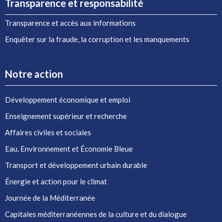
Transparence et responsabilité
Transparence et accès aux informations
Enquêter sur la fraude, la corruption et les manquements
Notre action
Développement économique et emploi
Enseignement supérieur et recherche
Affaires civiles et sociales
Eau, Environnement et Économie Bleue
Transport et développement urbain durable
Énergie et action pour le climat
Journée de la Méditerranée
Capitales méditerranéennes de la culture et du dialogue