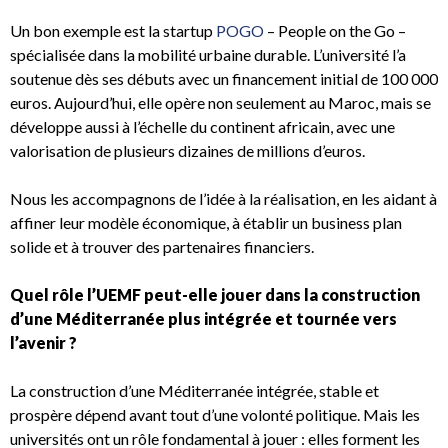
Un bon exemple est la startup
POGO
– People on the Go –
spécialisée dans la mobilité urbaine durable. L’université l’a
soutenue dès ses débuts avec un financement initial de 100 000
euros. Aujourd’hui, elle opère non seulement au Maroc, mais se
développe aussi à l’échelle du continent africain, avec une
valorisation de plusieurs dizaines de millions d’euros.
Nous les accompagnons de l’idée à la réalisation, en les aidant à
affiner leur modèle économique, à établir un business plan
solide et à trouver des partenaires financiers.
Quel rôle l’UEMF peut-elle jouer dans la construction
d’une Méditerranée plus intégrée et tournée vers
l’avenir ?
La construction d’une Méditerranée intégrée, stable et
prospère dépend avant tout d’une volonté politique. Mais les
universités ont un rôle fondamental à jouer : elles forment les