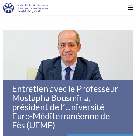
Entretien avec le Professeur
Mostapha Bousmina,
président de l’Université
Euro-Méditerranéenne de
Fès (UEMF)