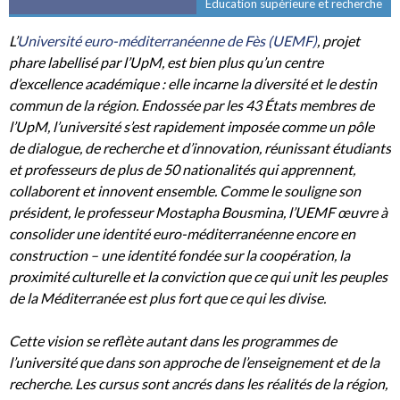
Éducation supérieure et recherche
L’
Université euro-méditerranéenne de Fès (UEMF)
, projet
phare labellisé par l’UpM, est bien plus qu’un centre
d’excellence académique : elle incarne la diversité et le destin
commun de la région. Endossée par les 43 États membres de
l’UpM, l’université s’est rapidement imposée comme un pôle
de dialogue, de recherche et d’innovation, réunissant étudiants
et professeurs de plus de 50 nationalités qui apprennent,
collaborent et innovent ensemble. Comme le souligne son
président, le professeur Mostapha Bousmina, l’UEMF œuvre à
consolider une identité euro-méditerranéenne encore en
construction – une identité fondée sur la coopération, la
proximité culturelle et la conviction que ce qui unit les peuples
de la Méditerranée est plus fort que ce qui les divise.
Cette vision se reflète autant dans les programmes de
l’université que dans son approche de l’enseignement et de la
recherche. Les cursus sont ancrés dans les réalités de la région,