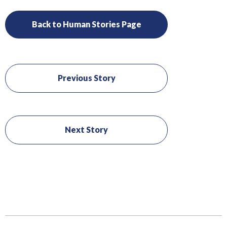
Back to Human Stories Page
Previous Story
Next Story