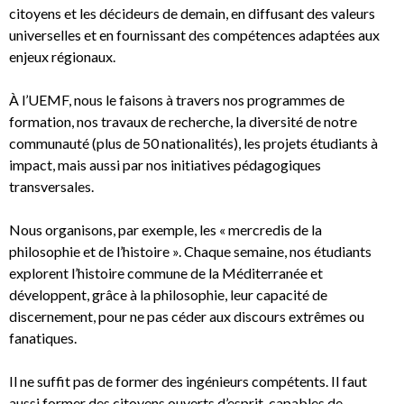
citoyens et les décideurs de demain, en diffusant des valeurs
universelles et en fournissant des compétences adaptées aux
enjeux régionaux.
À l’UEMF, nous le faisons à travers nos programmes de
formation, nos travaux de recherche, la diversité de notre
communauté (plus de 50 nationalités), les projets étudiants à
impact, mais aussi par nos initiatives pédagogiques
transversales.
Nous organisons, par exemple, les « mercredis de la
philosophie et de l’histoire ». Chaque semaine, nos étudiants
explorent l’histoire commune de la Méditerranée et
développent, grâce à la philosophie, leur capacité de
discernement, pour ne pas céder aux discours extrêmes ou
fanatiques.
Il ne suffit pas de former des ingénieurs compétents. Il faut
aussi former des citoyens ouverts d’esprit, capables de