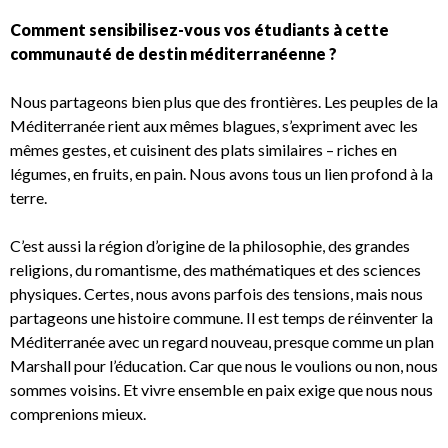
Comment sensibilisez-vous vos étudiants à cette
communauté de destin méditerranéenne ?
Nous partageons bien plus que des frontières. Les peuples de la
Méditerranée rient aux mêmes blagues, s’expriment avec les
mêmes gestes, et cuisinent des plats similaires – riches en
légumes, en fruits, en pain. Nous avons tous un lien profond à la
terre.
C’est aussi la région d’origine de la philosophie, des grandes
religions, du romantisme, des mathématiques et des sciences
physiques. Certes, nous avons parfois des tensions, mais nous
partageons une histoire commune. Il est temps de réinventer la
Méditerranée avec un regard nouveau, presque comme un plan
Marshall pour l’éducation. Car que nous le voulions ou non, nous
sommes voisins. Et vivre ensemble en paix exige que nous nous
comprenions mieux.