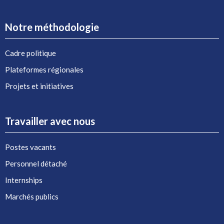
Notre méthodologie
Cadre politique
Plateformes régionales
Projets et initiatives
Travailler avec nous
Postes vacants
Personnel détaché
Internships
Marchés publics