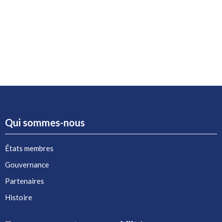
Qui sommes-nous
États membres
Gouvernance
Partenaires
Histoire