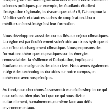
sciences politiques, par exemple, les étudiants étudient
l’intégration régionale, les dynamiques du 5+5, l’Union pour la
Méditerranée et d’autres cadres de coopération. L’euro-
méditerranée est intégrée à leur formation.
Nous développons aussi des cursus liés aux enjeux climatiques.
La région est particulièrement vulnérable au stress hydrique et
aux effets du changement climatique. Nous proposons des
formations théoriques et pratiques sur les énergies
renouvelables, la résilience et l’adaptation, impliquant
étudiants et enseignants des deux rives. Nous avons également
intégré des technologies durables sur notre campus, en
cohérence avec nos principes.
Au fond, nous cherchons à transmettre une idée simple : ce qui
nous unit est bien plus fort que ce qui nous divise –
culturellement, humainement, et même face aux défis
environnementaux.